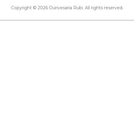
Copyright © 2026 Ourivesaria Rubi. All rights reserved.