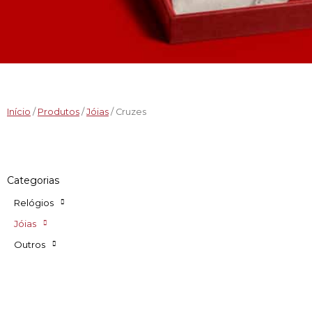
Início
/
Produtos
/
Jóias
/ Cruzes
Categorias
Relógios
Jóias
Outros