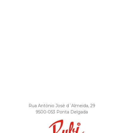
Rua António José d´Almeida, 29
9500-053 Ponta Delgada