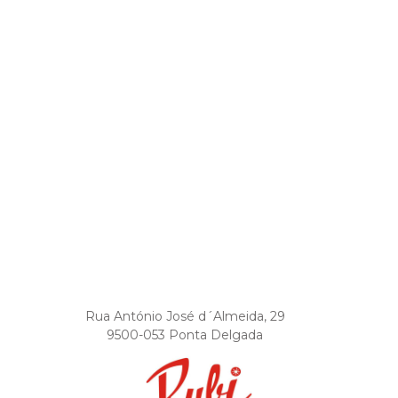
Rua António José d´Almeida, 29
9500-053 Ponta Delgada