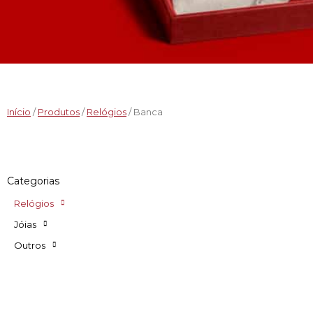
Início
/
Produtos
/
Relógios
/ Banca
Categorias
Relógios
Jóias
Outros