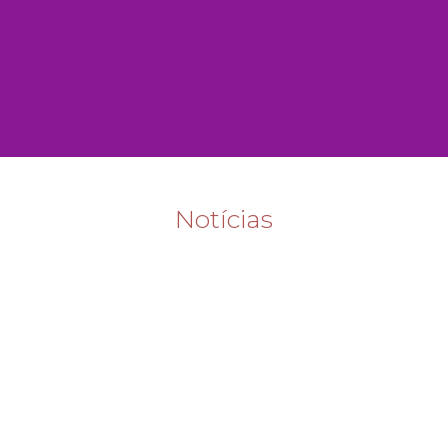
Notícias