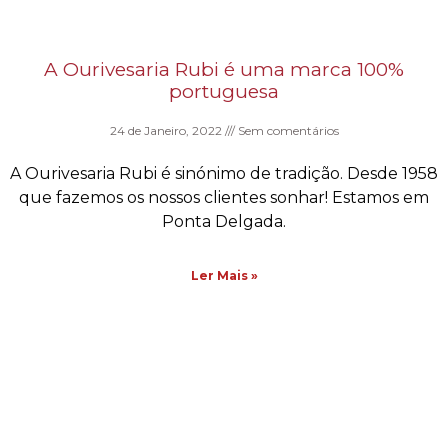
A Ourivesaria Rubi é uma marca 100%
portuguesa
24 de Janeiro, 2022
Sem comentários
A Ourivesaria Rubi é sinónimo de tradição. Desde 1958
que fazemos os nossos clientes sonhar! Estamos em
Ponta Delgada.
Ler Mais »