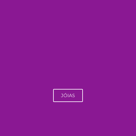
JÓIAS