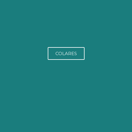
COLARES