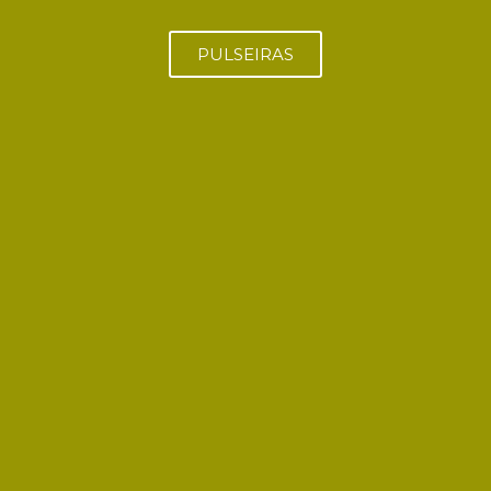
PULSEIRAS