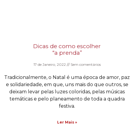
Dicas de como escolher
“a prenda”
17 de Janeiro, 2022
Sem comentários
Tradicionalmente, o Natal é uma época de amor, paz
e solidariedade, em que, uns mais do que outros, se
deixam levar pelas luzes coloridas, pelas músicas
temáticas e pelo planeamento de toda a quadra
festiva.
Ler Mais »